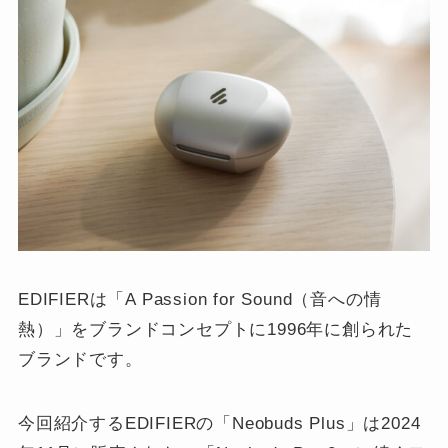
EDIFIERは「A Passion for Sound（音への情
熱）」をブランドコンセプトに1996年に創られた
ブランドです。
今回紹介するEDIFIERの「Neobuds Plus」は2024