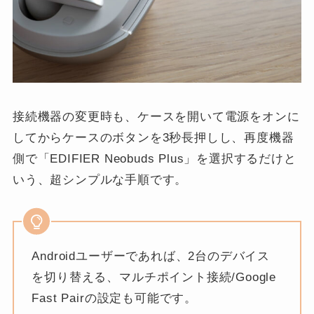
接続機器の変更時も、ケースを開いて電源をオンに
してからケースのボタンを3秒長押しし、再度機器
側で「EDIFIER Neobuds Plus」を選択するだけと
いう、超シンプルな手順です。
Androidユーザーであれば、2台のデバイス
を切り替える、マルチポイント接続/Google
Fast Pairの設定も可能です。