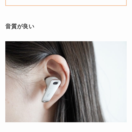
音質が良い