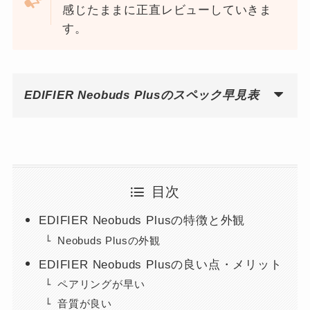
感じたままに正直レビューしていきま
す。
EDIFIER Neobuds Plusのスペック早見表
目次
EDIFIER Neobuds Plusの特徴と外観
Neobuds Plusの外観
EDIFIER Neobuds Plusの良い点・メリット
ペアリングが早い
音質が良い