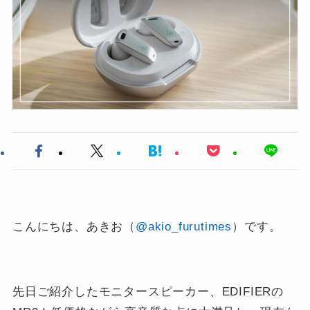
こんにちは、あきお（
@akio_furutimes
）です。
先日ご紹介したモニタースピーカー、EDIFIERの