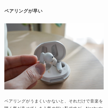
ペアリングが早い
ペアリングがうまくいかないと、それだけで音楽を