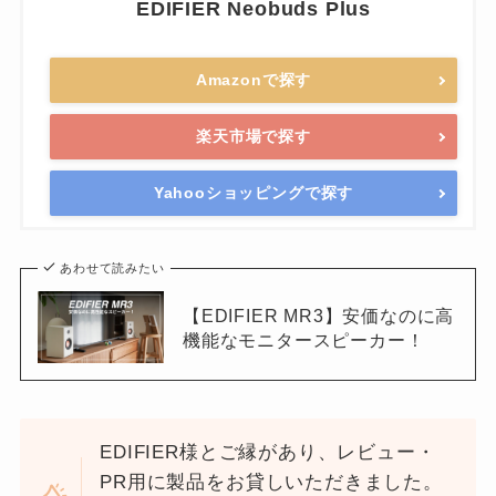
EDIFIER Neobuds Plus
Amazonで探す
楽天市場で探す
Yahooショッピングで探す
あわせて読みたい
【EDIFIER MR3】安価なのに高
機能なモニタースピーカー！
EDIFIER様とご縁があり、レビュー・
PR用に製品をお貸しいただきました。