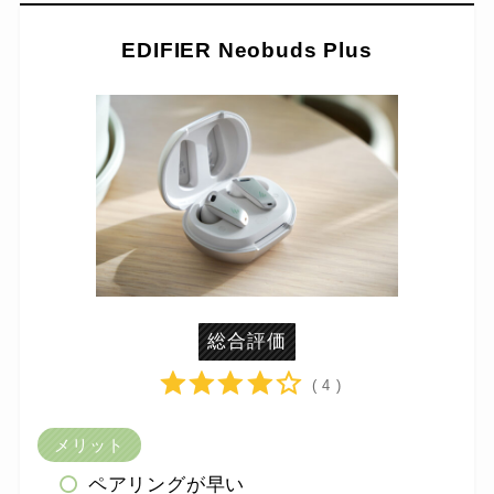
EDIFIER Neobuds Plus
総合評価
( 4 )
メリット
ペアリングが早い