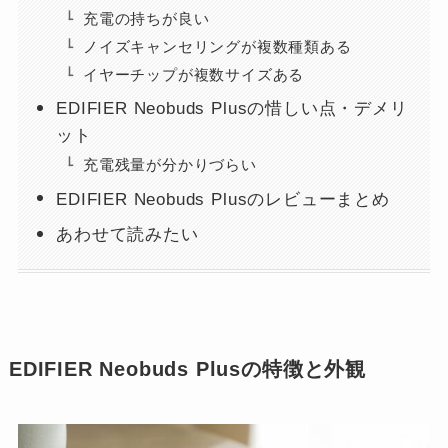
充電の持ちが良い
ノイズキャンセリングが複数種類ある
イヤーチップが複数サイズある
EDIFIER Neobuds Plusの惜しい点・デメリ
ット
充電残量が分かりづらい
EDIFIER Neobuds Plusのレビューまとめ
あわせて読みたい
EDIFIER Neobuds Plusの特徴と外観