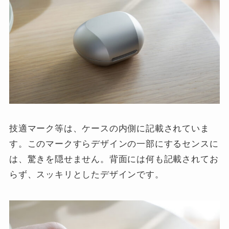
技適マーク等は、ケースの内側に記載されていま
す。このマークすらデザインの一部にするセンスに
は、驚きを隠せません。背面には何も記載されてお
らず、スッキリとしたデザインです。