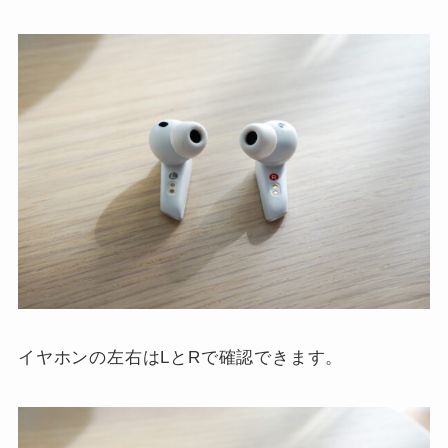
イヤホンの左右はLとRで確認できます。