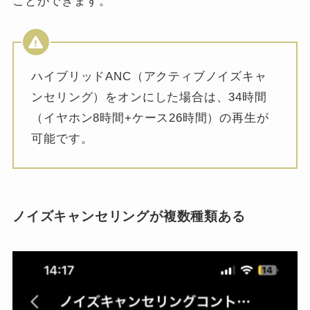
ことができます。
ハイブリッドANC（アクティブノイズキャ
ンセリング）をオンにした場合は、34時間
（イヤホン8時間+ケース26時間）の再生が
可能です。
ノイズキャンセリングが複数種類ある