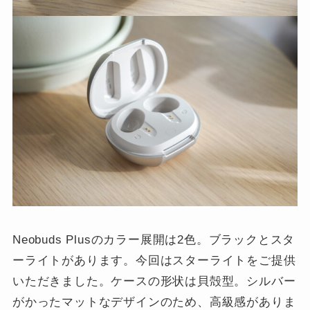
Neobuds Plusのカラー展開は2色。ブラックとスタ
ーライトがあります。今回はスターライトをご提供
いただきました。ケースの形状は貝殻型。シルバー
がかったマットなデザインのため、高級感がありま