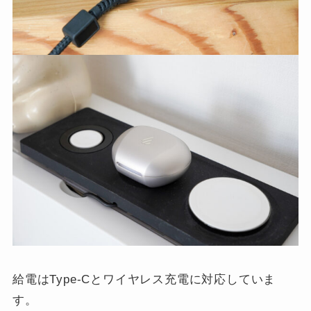
給電はType-Cとワイヤレス充電に対応していま
す。