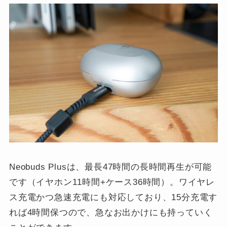
Neobuds Plusは、最長47時間の長時間再生が可能
です（イヤホン11時間+ケース36時間）。ワイヤレ
ス充電かつ急速充電にも対応しており、15分充電す
れば4時間保つので、急なお出かけにも持っていく