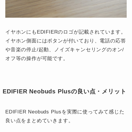
イヤホンにもEDIFIERのロゴが記載されています。
イヤホン側面にはボタンが付いており、電話の応答
や音楽の停止/起動、ノイズキャンセリングのオン/
オフ等の操作が可能です。
EDIFIER Neobuds Plusの良い点・メリット
EDIFIER Neobuds Plusを実際に使ってみて感じた
良い点をまとめていきます。