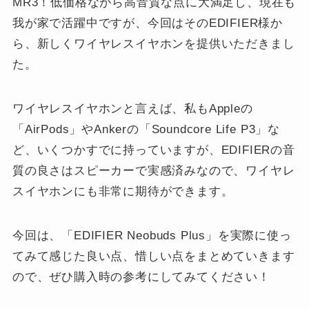
MR3！低価格ながら高音質な点に大満足し、現在も
我が家で活躍中ですが、今回はそのEDIFIER様か
ら、新しくワイヤレスイヤホンを提供いただきまし
た。
ワイヤレスイヤホンと言えば、私もAppleの
「AirPods」やAnkerの「Soundcore Life P3」な
ど、いくつかすでに持っていますが、EDIFIERの音
質の良さはスピーカーで実感済みなので、ワイヤレ
スイヤホンにも非常に期待ができます。
今回は、「EDIFIER Neobuds Plus」を実際に使っ
てみて感じた良い点、惜しい点をまとめていきます
ので、ぜひ購入時の参考にしてみてください！