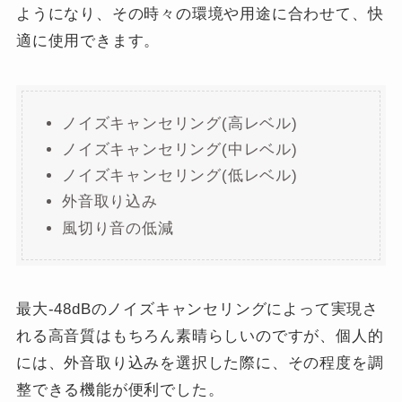
ようになり、その時々の環境や用途に合わせて、快
適に使用できます。
ノイズキャンセリング(高レベル)
ノイズキャンセリング(中レベル)
ノイズキャンセリング(低レベル)
外音取り込み
風切り音の低減
最大-48dBのノイズキャンセリングによって実現さ
れる高音質はもちろん素晴らしいのですが、個人的
には、外音取り込みを選択した際に、その程度を調
整できる機能が便利でした。