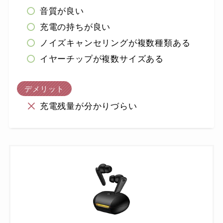
音質が良い
充電の持ちが良い
ノイズキャンセリングが複数種類ある
イヤーチップが複数サイズある
デメリット
充電残量が分かりづらい