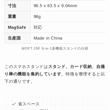
寸法
96.5 x 63.5 x 9.04mm
重量
96g
MagSafe
対応
生産国
Made in China
MOFT JSF 8-in-1多機能スタンドの仕様
このスマホスタンドは
スタンド、カード収納、自撮
り棒の機能を集約しています
。特徴を整理すると以
下の通りです。
省スペース