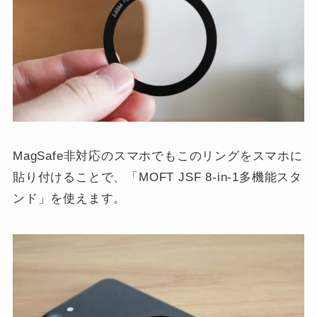
MagSafe非対応のスマホでもこのリングをスマホに
貼り付けることで、「MOFT JSF 8-in-1多機能スタ
ンド」を使えます。