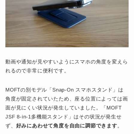
動画や通知が見やすいようにスマホの角度を変えら
れるので非常に便利です。
MOFTの別モデル「Snap-On スマホスタンド」は
角度が固定されていたため、座る位置によっては画
面が見にくい状況が発生していました。「MOFT
JSF 8-in-1多機能スタンド」はその状況が発生せ
ず、
好みにあわせて角度を自由に調節できます
。