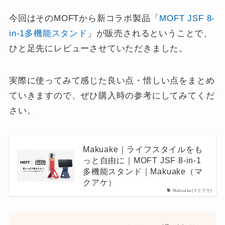
今回はそのMOFTから新コラボ製品「
MOFT JSF 8-
in-1多機能スタンド
」が販売されるということで、
ひと足先にレビューさせていただきました。
実際に使ってみて感じた良い点・惜しい点をまとめ
ていきますので、ぜひ購入時の参考にしてみてくだ
さい。
Makuake｜ライフスタイルをも
っと自由に｜MOFT JSF 8-in-1
多機能スタンド｜Makuake（マ
クアケ）
Makuake(マクアケ)