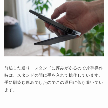
前述した通り、スタンドに厚みがあるので片手操作
時は、スタンドの間に手を入れて操作しています。
手に馴染む厚みでしたのでこの運用に落ち着いてい
ます。