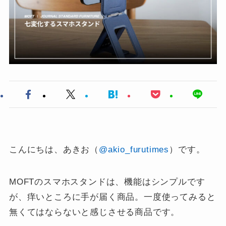
こんにちは、あきお（
@akio_furutimes
）です。
MOFTのスマホスタンドは、機能はシンプルです
が、痒いところに手が届く商品。一度使ってみると
無くてはならないと感じさせる商品です。