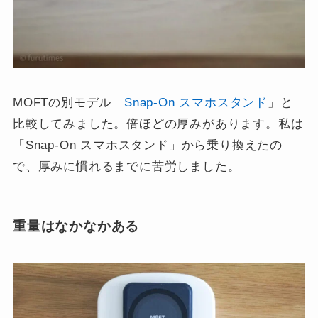
MOFTの別モデル「
Snap-On スマホスタンド
」と
比較してみました。倍ほどの厚みがあります。私は
「Snap-On スマホスタンド」から乗り換えたの
で、厚みに慣れるまでに苦労しました。
重量はなかなかある