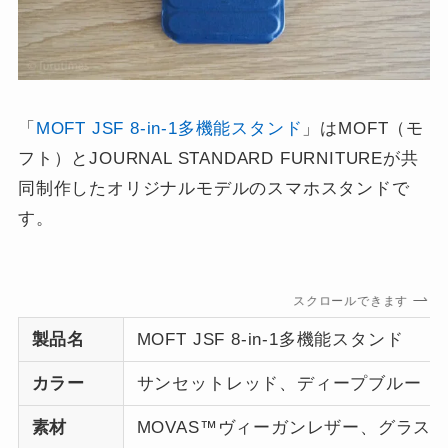
「
MOFT JSF 8-in-1多機能スタンド
」はMOFT（モ
フト）とJOURNAL STANDARD FURNITUREが共
同制作したオリジナルモデルのスマホスタンドで
す。
スクロールできます
製品名
MOFT JSF 8-in-1多機能スタンド
カラー
サンセットレッド、ディープブルー
素材
MOVAS™ヴィーガンレザー、グラス