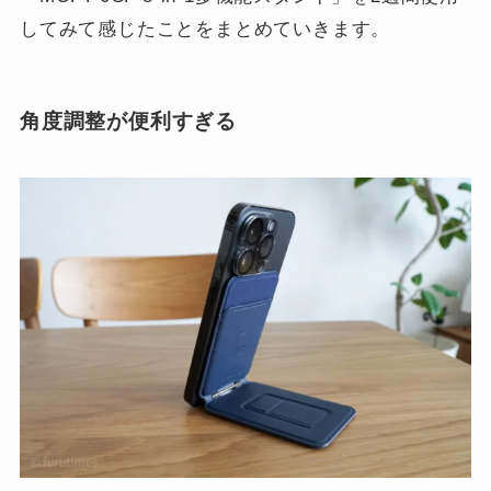
してみて感じたことをまとめていきます。
角度調整が便利すぎる