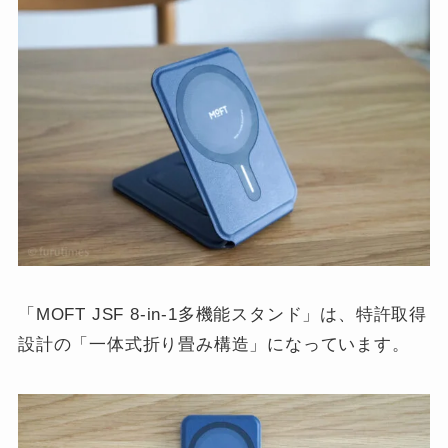
「MOFT JSF 8-in-1多機能スタンド」は、特許取得
設計の「一体式折り畳み構造」になっています。