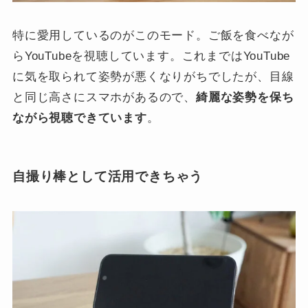
特に愛用しているのがこのモード。ご飯を食べなが
らYouTubeを視聴しています。これまではYouTube
に気を取られて姿勢が悪くなりがちでしたが、目線
と同じ高さにスマホがあるので、
綺麗な姿勢を保ち
ながら視聴できています
。
自撮り棒として活用できちゃう