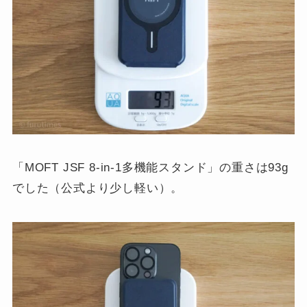
「MOFT JSF 8-in-1多機能スタンド」の重さは93g
でした（公式より少し軽い）。