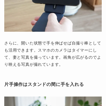
さらに、開いた状態で手を伸ばせば自撮り棒として
も活用できます。スマホのカメラはタイマーにし
て、妻と写真を撮っています。画角が広がるのでよ
り映える写真が撮れています。
片手操作はスタンドの間に手を入れる