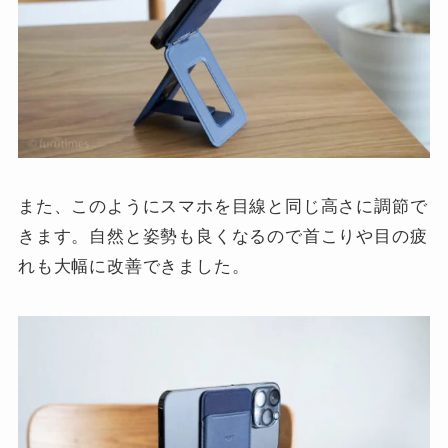
また、このようにスマホを目線と同じ高さに調節で
きます。自然と姿勢も良くなるので首こりや目の疲
れも大幅に改善できました。