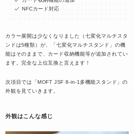
カード収納機能の追加
NFCカード対応
カラー展開は少なくなりました（七変化マルチスタ
ンドは5種類）が、「七変化マルチスタンド」の機
能はそのままで、カード収納機能等が追加されてい
ます。完全な上位互換と言えます！
次項目では「MOFT JSF 8-in-1多機能スタンド」の
外観を見ていきます。
外観はこんな感じ