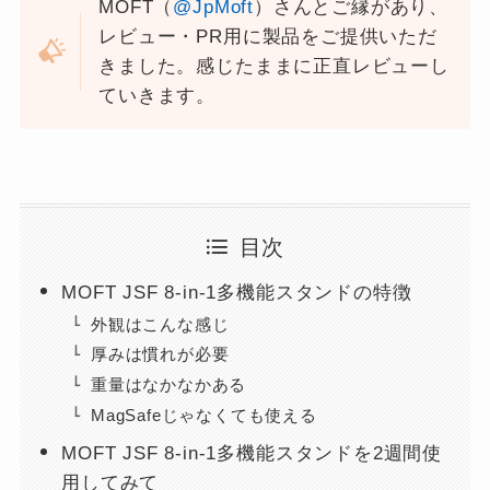
MOFT（
@JpMoft
）さんとご縁があり、
レビュー・PR用に製品をご提供いただ
きました。感じたままに正直レビューし
ていきます。
目次
MOFT JSF 8-in-1多機能スタンドの特徴
外観はこんな感じ
厚みは慣れが必要
重量はなかなかある
MagSafeじゃなくても使える
MOFT JSF 8-in-1多機能スタンドを2週間使
用してみて