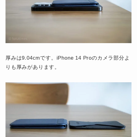
厚みは9.04cmです。iPhone 14 Proのカメラ部分よ
りも厚みがあります。