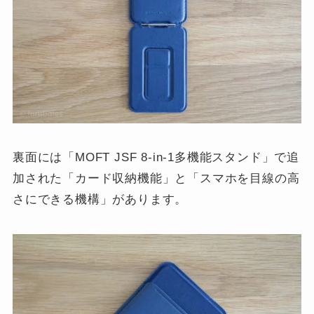
裏面には「MOFT JSF 8-in-1多機能スタンド」で追
加された「カード収納機能」と「スマホを目線の高
さにできる機構」があります。