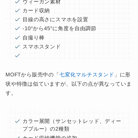
ヴィーガン素材
カード収納
目線の高さにスマホを設置
-10°から45°に角度を自由調節
自撮り棒
スマホスタンド
MOFTから販売中の「
七変化マルチスタンド
」に形
状や特徴は似ていますが、以下の点が異なっていま
す。
カラー展開（サンセットレッド、ディー
プブルー）の2種類