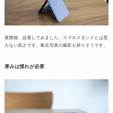
展開後、設置してみました。スマホスタンドとは思
えない高さです。集合写真の撮影も捗りそうです。
厚みは慣れが必要