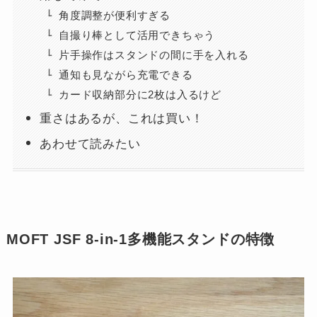
角度調整が便利すぎる
自撮り棒として活用できちゃう
片手操作はスタンドの間に手を入れる
通知も見ながら充電できる
カード収納部分に2枚は入るけど
重さはあるが、これは買い！
あわせて読みたい
MOFT JSF 8-in-1多機能スタンドの特徴