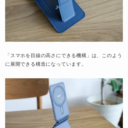
「スマホを目線の高さにできる機構」は、このよう
に展開できる構造になっています。