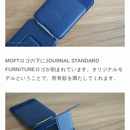
MOFTロゴの下にJOURNAL STANDARD
FURNITUREロゴが刻まれています。オリジナルモ
デルということで、所有欲を満たしてくれます。