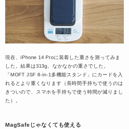
現在、iPhone 14 Proに装着した重さを測ってみま
した。結果は313g。なかなかの重さでした。
「MOFT JSF 8-in-1多機能スタンド」にカードを入
れるとより重くなります（長時間手持ちで使うのは
きついので、スマホを手持ちで使う時間が減りまし
た）。
MagSafeじゃなくても使える