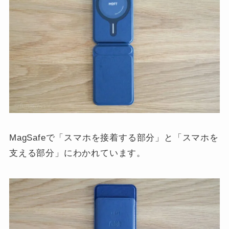
MagSafeで「スマホを接着する部分」と「スマホを
支える部分」にわかれています。