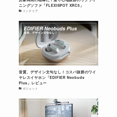
ニングソファ「FLEXISPOT XRC5」
インテリア
音質、デザイン文句なし！コスパ抜群のワイ
ヤレスイヤホン「EDIFIER Neobuds
Plus」レビュー
ガジェット