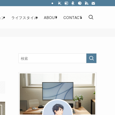
ョン
ライフスタイル
ABOUT
CONTACT