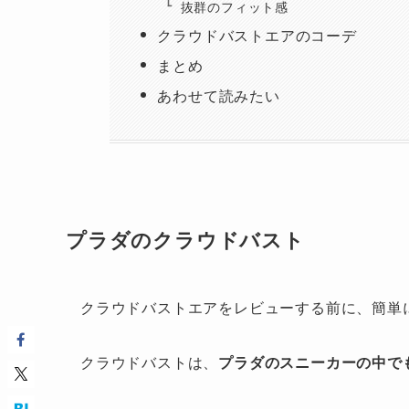
抜群のフィット感
クラウドバストエアのコーデ
まとめ
あわせて読みたい
プラダのクラウドバスト
クラウドバストエアをレビューする前に、簡単
クラウドバストは、
プラダのスニーカーの中で