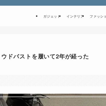
ガジェット
インテリア
ファッシ
ウドバストを履いて2年が経った