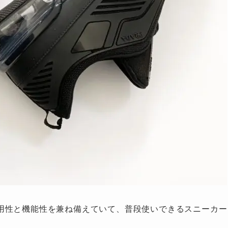
用性と機能性を兼ね備えていて、普段使いできるスニーカー