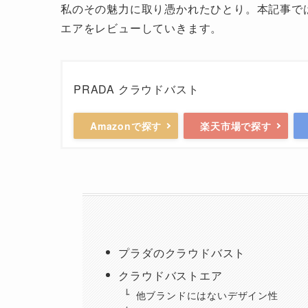
私のその魅力に取り憑かれたひとり。本記事で
エアをレビューしていきます。
PRADA クラウドバスト
Amazonで探す
楽天市場で探す
プラダのクラウドバスト
クラウドバストエア
他ブランドにはないデザイン性