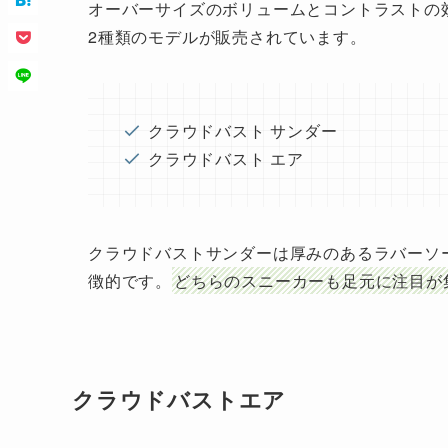
オーバーサイズのボリュームとコントラストの効
2種類のモデルが販売されています。
クラウドバスト サンダー
クラウドバスト エア
クラウドバストサンダーは厚みのあるラバーソ
徴的です。
どちらのスニーカーも足元に注目が
クラウドバストエア