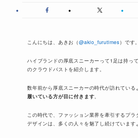
こんにちは、あきお（
@akio_furutimes
）です
ハイブランドの厚底スニーカーって1足は持って
のクラウドバストを紹介します。
数年前から厚底スニーカーの時代が訪れている
履いている方が目に付きます
。
この時代で、ファッション業界を牽引するプラ
デザインは、多くの人々を魅了し続けています