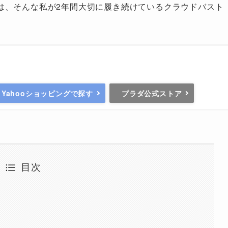
は、そんな私が2年間大切に履き続けているクラウドバスト
Yahooショッピングで探す
プラダ公式ストア
目次