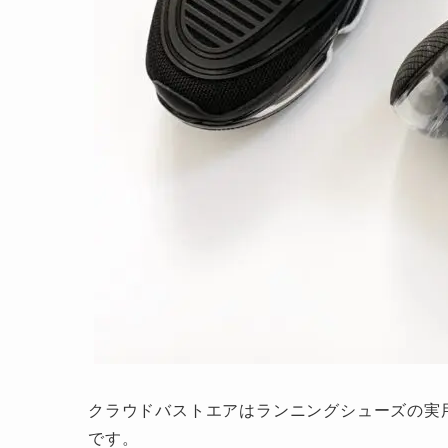
クラウドバストエアはランニングシューズの実
です。