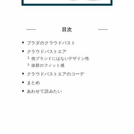
目次
プラダのクラウドバスト
クラウドバストエア
他ブランドにはないデザイン性
抜群のフィット感
クラウドバストエアのコーデ
まとめ
あわせて読みたい