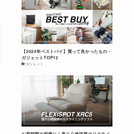
【2024年ベストバイ】買って良かったもの・
ガジェットTOP12
ガジェット
お家時間の相棒に！座り心地抜群のリクライ