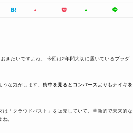
。
おきたいですよね。 今回は2年間大切に履いているプラダ
ような気がします。
街中を見るとコンバースよりもナイキを
ダは「クラウドバスト」を販売していて、革新的で未来的な
よね。