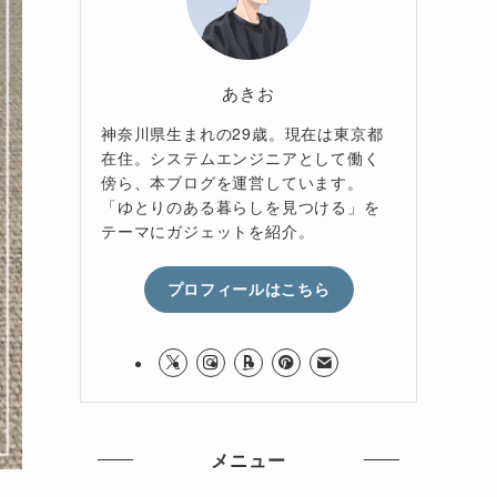
あきお
神奈川県生まれの29歳。現在は東京都
在住。システムエンジニアとして働く
傍ら、本ブログを運営しています。
「ゆとりのある暮らしを見つける」を
テーマにガジェットを紹介。
プロフィールはこちら
メニュー