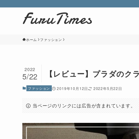
ホーム
ファッション
2022
【レビュー】プラダのクラ
5/22
ファッション
2019年10月12日
2022年5月22日
当ページのリンクには広告が含まれています。