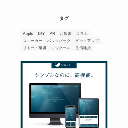
タグ
Apple
DIY
PR
お散歩
コラム
スニーカー
バックパック
ピックアップ
リモート環境
ロジクール
生活雑貨