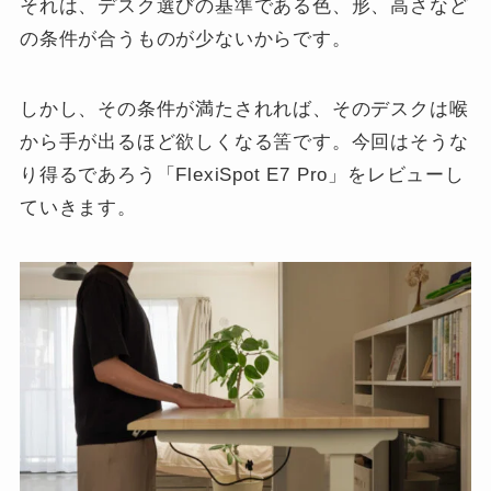
それは、デスク選びの基準である色、形、高さなど
の条件が合うものが少ないからです。
しかし、その条件が満たされれば、そのデスクは喉
から手が出るほど欲しくなる筈です。今回はそうな
り得るであろう「FlexiSpot E7 Pro」をレビューし
ていきます。