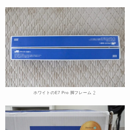
ホワイトのE7 Pro 脚フレーム