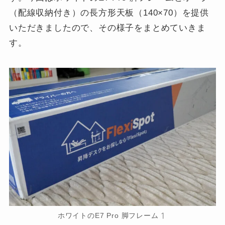
（配線収納付き）の長方形天板（140×70）を提供
いただきましたので、その様子をまとめていきま
す。
ホワイトのE7 Pro 脚フレーム