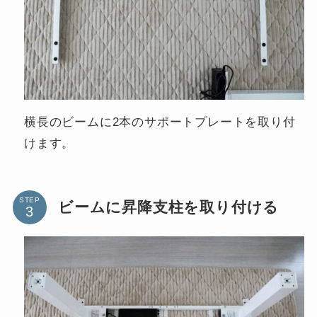
横長のビームに2本のサポートプレートを取り付
けます。
STEP
ビームに昇降支柱を取り付ける