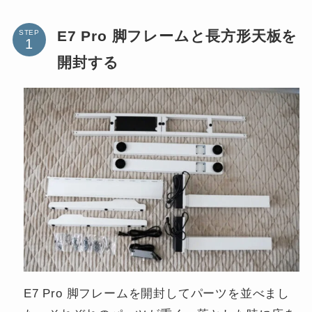
E7 Pro 脚フレームと長方形天板を
STEP
開封する
E7 Pro 脚フレームを開封してパーツを並べまし