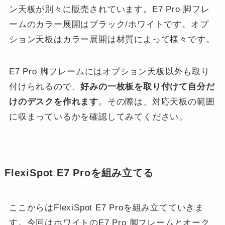
ン天板が別々に販売されています。E7 Pro 脚フレ
ームのカラー展開はブラック/ホワイトです。オプ
ション天板はカラー展開は材質によって様々です。
E7 Pro 脚フレームにはオプション天板以外も取り
付けられるので、
好みの一枚板を取り付けて自分だ
けのデスクを作れます
。その際は、対応天板の範囲
に収まっているかを確認してみてください。
FlexiSpot E7 Proを組み立てる
ここからはFlexiSpot E7 Proを組み立てていきま
す。今回はホワイトのE7 Pro 脚フレームとオーク