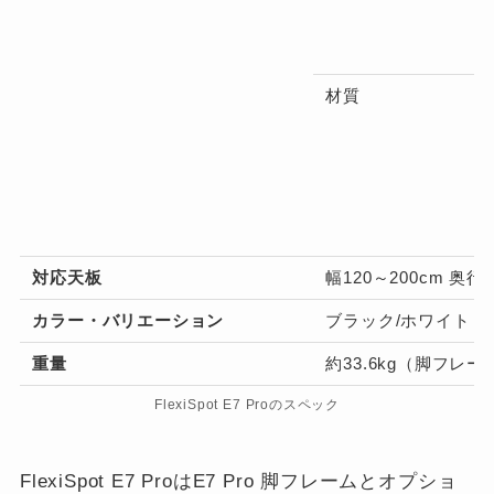
材質
対応天板
幅120～200cm 奥行
カラー・バリエーション
ブラック/ホワイト
重量
約33.6kg（脚フレ
FlexiSpot E7 Proのスペック
FlexiSpot E7 ProはE7 Pro 脚フレームとオプショ