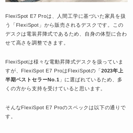
FlexiSpot E7 Proは、人間工学に基づいた家具を扱
う「FlexiSpot」から販売されるデスクです。この
デスクは電装昇降式であるため、自身の体型に合わ
せて高さを調整できます。
FlexiSpotは様々な電動昇降式デスクを扱っていま
すが、FlexiSpot E7 ProはFlexiSpotの「
2023年上
半期ベストセラーNo.1
」に選ばれているため、多
くの方から支持を受けていると思います。
そんなFlexiSpot E7 Proのスペックは以下の通りで
す。