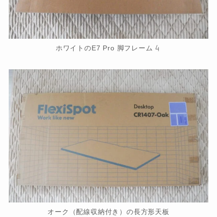
ホワイトのE7 Pro 脚フレーム
オーク（配線収納付き）の長方形天板