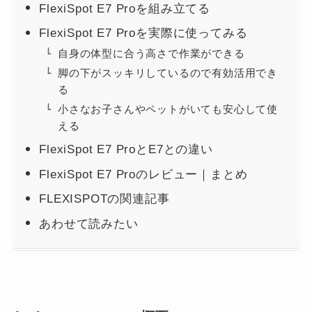
FlexiSpot E7 Proを組み立てる
FlexiSpot E7 Proを実際に使ってみる
自身の体型に合う高さで作業ができる
脚の下がスッキリしているので有効活用でき
る
小さなお子さんやペットがいても安心して使
える
FlexiSpot E7 ProとE7との違い
FlexiSpot E7 Proのレビュー｜まとめ
FLEXISPOTの関連記事
あわせて読みたい