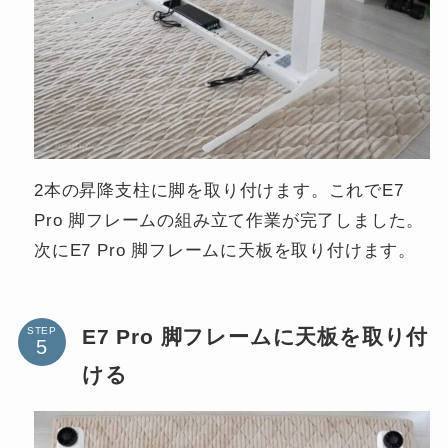
2本の昇降支柱に脚を取り付けます。これでE7
Pro 脚フレームの組み立て作業が完了しました。
次にE7 Pro 脚フレームに天板を取り付けます。
E7 Pro 脚フレームに天板を取り付
STEP
ける