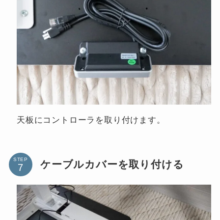
天板にコントローラを取り付けます。
STEP
ケーブルカバーを取り付ける