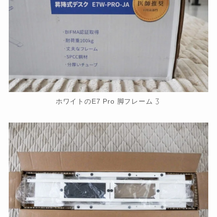
ホワイトのE7 Pro 脚フレーム