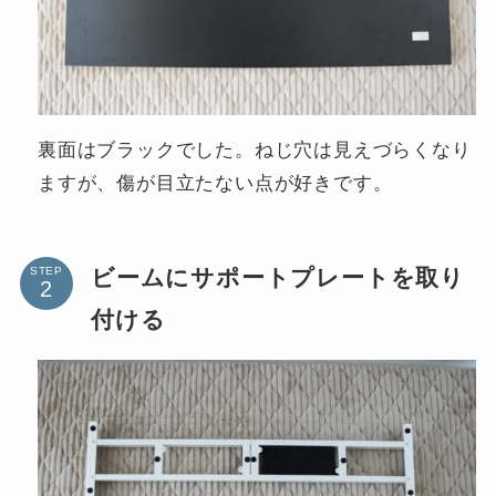
裏面はブラックでした。ねじ穴は見えづらくなり
ますが、傷が目立たない点が好きです。
ビームにサポートプレートを取り
STEP
付ける