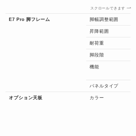
スクロールできます
E7 Pro 脚フレーム
脚幅調整範囲
昇降範囲
耐荷重
脚段階
機能
パネルタイプ
オプション天板
カラー