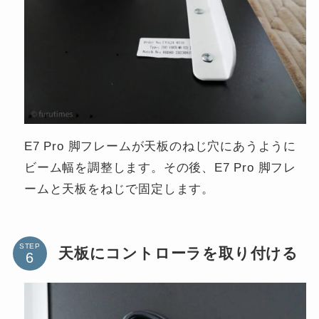
E7 Pro 脚フレームが天板のねじ穴にあうように
ビーム幅を調整します。その後、E7 Pro 脚フレ
ームと天板をねじで固定します。
STEP
天板にコントローラを取り付ける