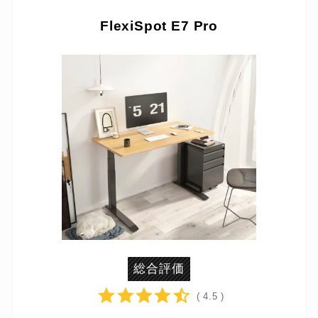
FlexiSpot E7 Pro
総合評価
( 4.5 )