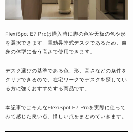
FlexiSpot E7 Proは購入時に脚の色や天板の色や形
を選択できます。電動昇降式デスクであるため、自
身の体型に合う高さで使用できます。
デスク選びの基準である色、形、高さなどの条件を
クリアできるので、在宅ワークでデスクを探してい
る方に強くおすすめする商品です。
本記事ではそんなFlexiSpot E7 Proを実際に使って
みて感じた良い点、惜しい点をまとめていきます。