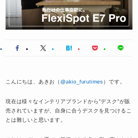
こんにちは、あきお（
@akio_furutimes
）です。
現在は様々なインテリアブランドから”デスク”が販
売されていますが、自身に合うデスクを見つけるこ
とは難しいと思います。