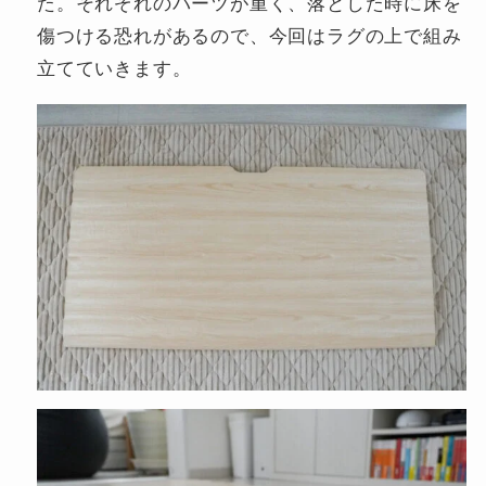
た。それぞれのパーツが重く、落とした時に床を
傷つける恐れがあるので、今回はラグの上で組み
立てていきます。