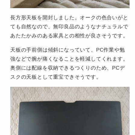
長方形天板を開封しました。オークの色合いがと
ても自然なので、無印良品のようなナチュラルで
あたたかみのある家具との相性が良さそうです。
天板の手前側は傾斜になっていて、PC作業や勉
強などで腕が痛くなることを軽減してくれます。
奥側には配線を収納できるつくりのため、PCデ
スクの天板として重宝できそうです。