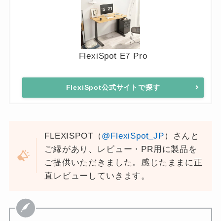
FlexiSpot E7 Pro
FlexiSpot公式サイトで探す
FLEXISPOT（
@FlexiSpot_JP
）さんと
ご縁があり、レビュー・PR用に製品を
ご提供いただきました。感じたままに正
直レビューしていきます。