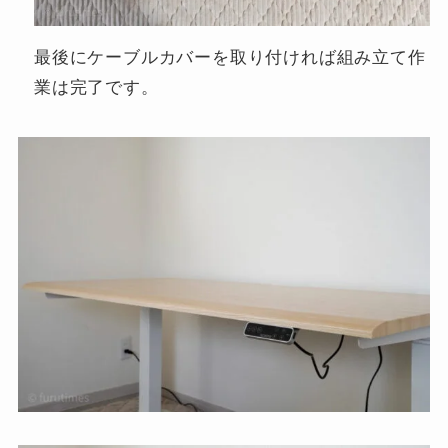
最後にケーブルカバーを取り付ければ組み立て作
業は完了です。