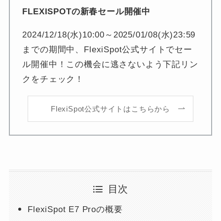
FLEXISPOTの新春セール開催中
2024/12/18(水)10:00～2025/01/08(水)23:59
までの期間中、FlexiSpot公式サイトでセー
ル開催中！この機会に逃さないよう下記リン
クをチェック！
FlexiSpot公式サイトはこちらから
目次
FlexiSpot E7 Proの概要