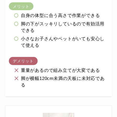
メリット
自身の体型に合う高さで作業ができる
脚の下がスッキリしているので有効活用
できる
小さなお子さんやペットがいても安心し
て使える
デメリット
重量があるので組み立てが大変である
脚が横幅120cm未満の天板に未対応であ
る