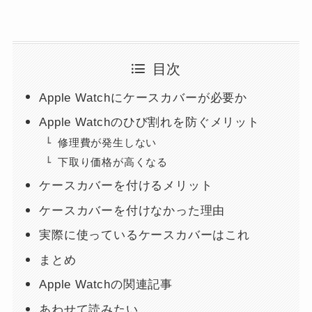
目次
Apple Watchにケースカバーが必要か
Apple Watchのひび割れを防ぐメリット
修理費が発生しない
下取り価格が高くなる
ケースカバーを付けるメリット
ケースカバーを付けなかった理由
実際に使っているケースカバーはこれ
まとめ
Apple Watchの関連記事
あわせて読みたい