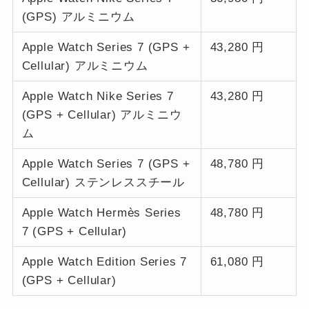
(GPS) アルミニウム
Apple Watch Series 7 (GPS +
43,280 円
Cellular) アルミニウム
Apple Watch Nike Series 7
43,280 円
(GPS + Cellular) アルミニウ
ム
Apple Watch Series 7 (GPS +
48,780 円
Cellular) ステンレススチール
Apple Watch Hermès Series
48,780 円
7 (GPS + Cellular)
Apple Watch Edition Series 7
61,080 円
(GPS + Cellular)