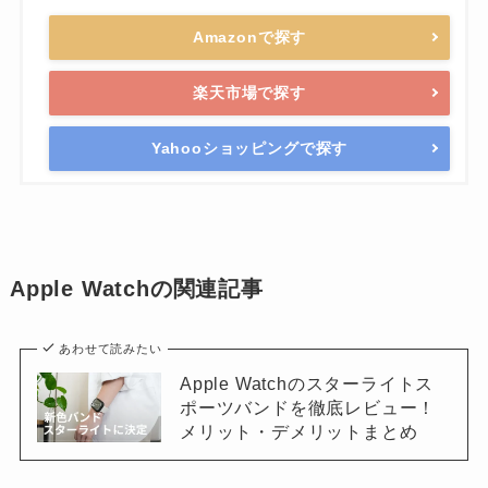
Amazonで探す
楽天市場で探す
Yahooショッピングで探す
Apple Watchの関連記事
あわせて読みたい
Apple Watchのスターライトス
ポーツバンドを徹底レビュー！
メリット・デメリットまとめ