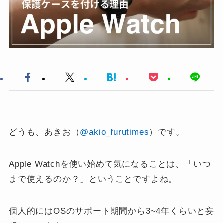
どうも、あきお（
@akio_furutimes
）です。
Apple Watchを使い始めて気になることは、「いつ
まで使えるのか？」ということですよね。
個人的にはOSのサポート期間から3~4年くらいと妄