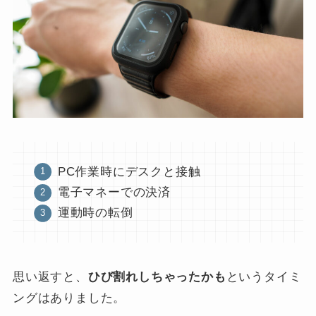
PC作業時にデスクと接触
電子マネーでの決済
運動時の転倒
思い返すと、
ひび割れしちゃったかも
というタイミ
ングはありました。