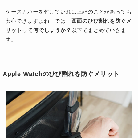
ケースカバーを付けていれば上記のことがあっても
安心できますよね。では、
画面のひび割れを防ぐメ
リットって何でしょうか？
以下でまとめていきま
す。
Apple Watchのひび割れを防ぐメリット