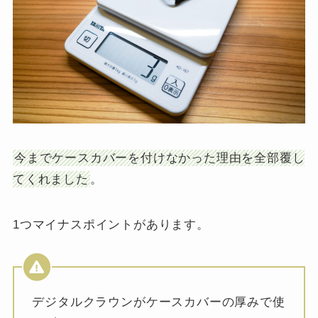
今までケースカバーを付けなかった理由を全部覆し
てくれました
。
1つマイナスポイントがあります。
デジタルクラウンがケースカバーの厚みで使