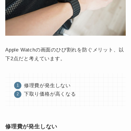
Apple Watchの画面のひび割れを防ぐメリット、以
下2点だと考えています。
修理費が発生しない
下取り価格が高くなる
修理費が発生しない