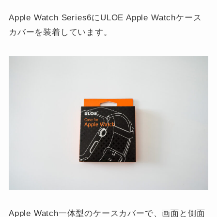
Apple Watch Series6にULOE Apple Watchケース
カバーを装着しています。
Apple Watch一体型のケースカバーで、画面と側面