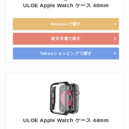
ULOE Apple Watch ケース 40mm
Amazonで探す
楽天市場で探す
Yahooショッピングで探す
ULOE Apple Watch ケース 44mm