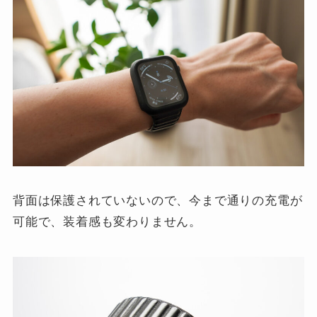
背面は保護されていないので、今まで通りの充電が
可能で、装着感も変わりません。