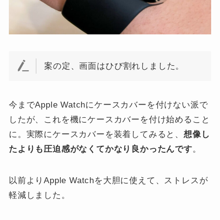
案の定、画面はひび割れしました。
今までApple Watchにケースカバーを付けない派で
したが、これを機にケースカバーを付け始めること
に。実際にケースカバーを装着してみると、
想像し
たよりも圧迫感がなくてかなり良かったんです
。
以前よりApple Watchを大胆に使えて、ストレスが
軽減しました。