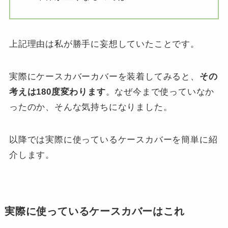
上記理由は私が勝手に妄想していたことです。
実際にケースカバーカバーを装着してみると、
その
考えは180度変わります
。なぜ今まで使っていなか
ったのか、そんな気持ちになりました。
以降では実際に使っているケースカバーを簡単に紹
介します。
実際に使っているケースカバーはこれ