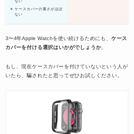
ない
ケースカバーの重さがほぼ
ない
3〜4年Apple Watchを使い続けるためにも、
ケース
カバーを付ける選択はいかがでしょうか
。
もし、現在ケースカバーを付けていないという人が
いたら、騙されたと思ってぜひお試しください。