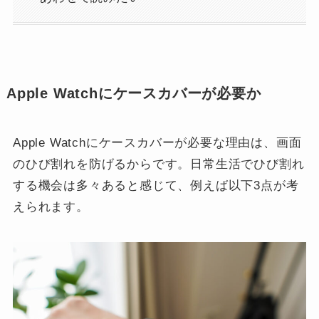
Apple Watchにケースカバーが必要か
Apple Watchにケースカバーが必要な理由は、画面
のひび割れを防げるからです。日常生活でひび割れ
する機会は多々あると感じて、例えば以下3点が考
えられます。