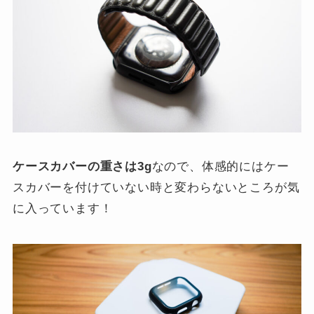
ケースカバーの重さは3g
なので、体感的にはケー
スカバーを付けていない時と変わらないところが気
に入っています！