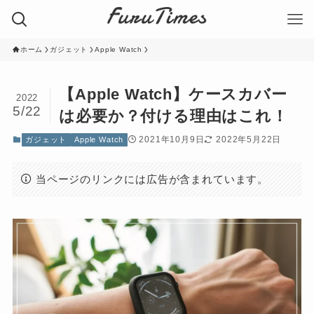
ホーム
ガジェット
Apple Watch
【Apple Watch】ケースカバー
2022
5/22
は必要か？付ける理由はこれ！
2021年10月9日
2022年5月22日
ガジェット
Apple Watch
当ページのリンクには広告が含まれています。