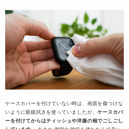
ケースカバーを付けていない時は、画面を傷つけな
いように眼鏡拭きを使っていましたが、
ケースカバ
ーを付けてからはティッシュや洋服の袖でごしごし