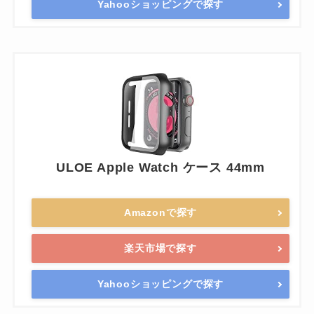
Yahooショッピングで探す
ULOE Apple Watch ケース 44mm
Amazonで探す
楽天市場で探す
Yahooショッピングで探す