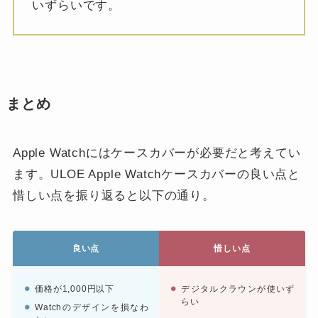
いずらいです。
まとめ
Apple Watchにはケースカバーが必要だと考えてい
ます。ULOE Apple Watchケースカバーの良い点と
惜しい点を振り返ると以下の通り。
良い点
惜しい点
価格が1,000円以下
デジタルクラウンが使いず
らい
Watchのデザインを損なわ