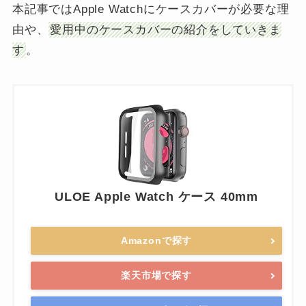
本記事ではApple Watchにケースカバーが必要な理
由や、
愛用中のケースカバーの紹介をしていきま
す
。
ULOE Apple Watch ケース 40mm
Amazonで探す
楽天市場で探す