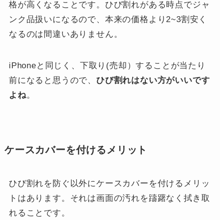
格が高くなることです。ひび割れがある時点でジャ
ンク品扱いになるので、本来の価格より2~3割安く
なるのは間違いありません。
iPhoneと同じく、下取り(売却）することが当たり
前になると思うので、
ひび割れはない方がいいです
よね
。
ケースカバーを付けるメリット
ひび割れを防ぐ以外にケースカバーを付けるメリッ
トはあります。それは画面の汚れを躊躇なく拭き取
れることです。