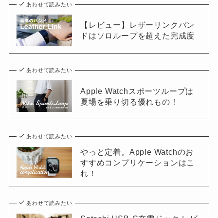
あわせて読みたい
【レビュー】レザーリンクバン
ドはソロループを超えた完成度
あわせて読みたい
Apple Watchスポーツループは
夏場を乗り切る優れもの！
あわせて読みたい
やっと定着。Apple Watchのお
すすめコンプリケーションはこ
れ！
あわせて読みたい