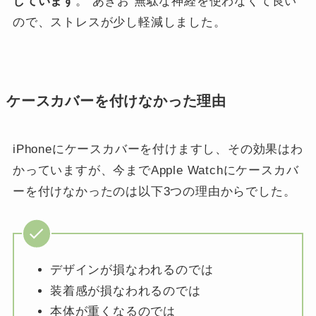
しています
。 あきお 無駄な神経を使わなくて良い
ので、ストレスが少し軽減しました。
ケースカバーを付けなかった理由
iPhoneにケースカバーを付けますし、その効果はわ
かっていますが、今までApple Watchにケースカバ
ーを付けなかったのは以下3つの理由からでした。
デザインが損なわれるのでは
装着感が損なわれるのでは
本体が重くなるのでは