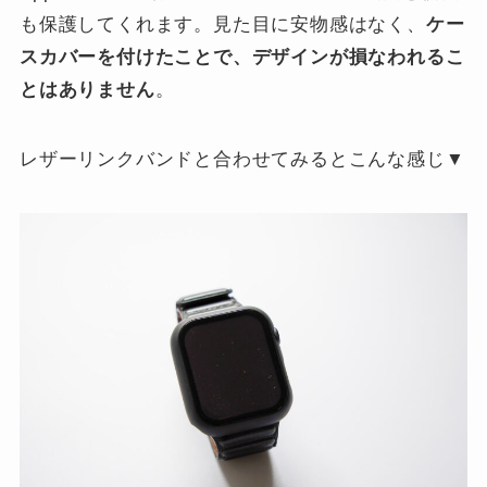
も保護してくれます。見た目に安物感はなく、
ケー
スカバーを付けたことで、デザインが損なわれるこ
とはありません
。
レザーリンクバンドと合わせてみるとこんな感じ▼