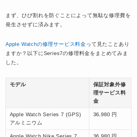
まず、ひび割れを防ぐことによって無駄な修理費を
発生させずに済みます。
Apple Watchの修理サービス料金
って見たことあり
ますか？以下にSeries7の修理料金をまとめてみま
した。
モデル
保証対象外修
理サービス料
金
Apple Watch Series 7 (GPS)
36,980 円
アルミニウム
Apple Watch Nike Series 7
36,980 円