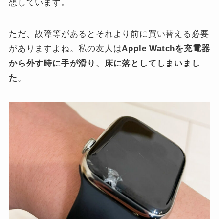
想しています。
ただ、故障等があるとそれより前に買い替える必要
がありますよね。私の友人は
Apple Watchを充電器
から外す時に手が滑り、床に落としてしまいまし
た
。