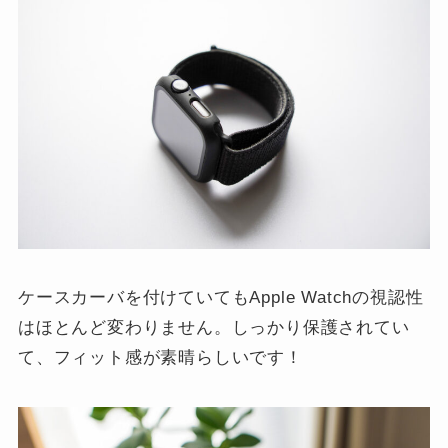
ケースカーバを付けていてもApple Watchの視認性
はほとんど変わりません。しっかり保護されてい
て、フィット感が素晴らしいです！