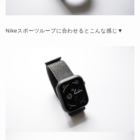
Nikeスポーツループに合わせるとこんな感じ▼