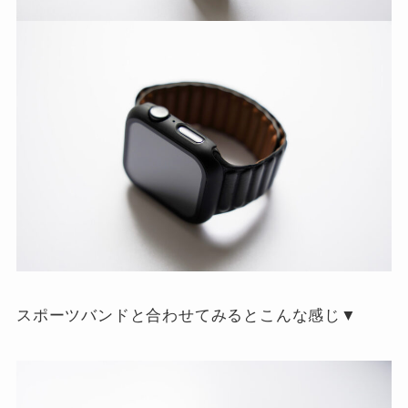
スポーツバンドと合わせてみるとこんな感じ▼